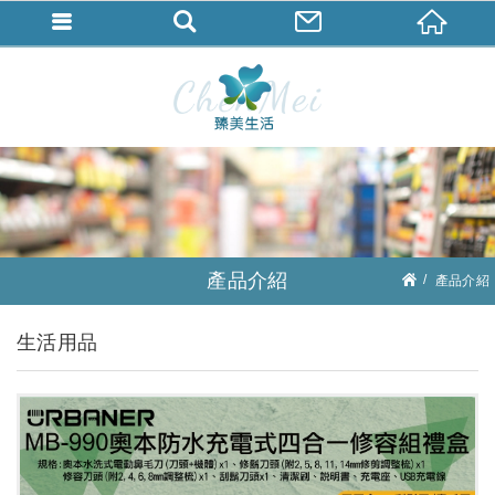
產品介紹
產品介紹
生活用品
生活用品