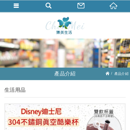
產品介紹
產品介紹
生活用品
生活用品