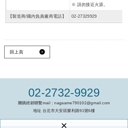
※ 請勿接近火源。
【製造商/國內負責廠商電話】
02-27329929
回上頁
02-2732-9929
團購經銷聯繫mail：
nagaame790102@gmail.com
地址
台北市大安區樂利路91號6樓
×