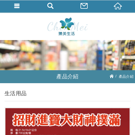
產品介紹
產品介紹
生活用品
生活用品