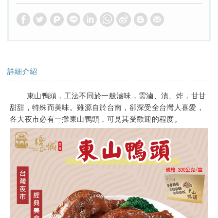
詳細介紹
東山鴨頭，工法不同於一般滷味，需滷、漬、炸，甘甘
甜甜，特殊而美味。雖源自於台南，卻深受全台灣人喜愛，
各大夜市必有一攤東山鴨頭，可見其受歡迎的程度。