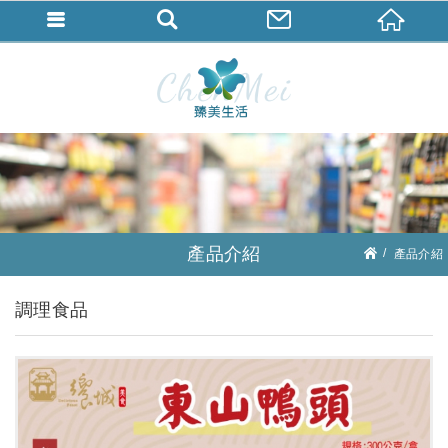
產品介紹
產品介紹
常溫食品
調理食品
調理食品