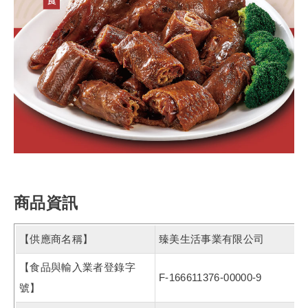
商品資訊
【供應商名稱】
臻美生活事業有限公司
【食品與輸入業者登錄字
F-166611376-00000-9
號】