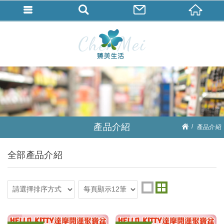
產品介紹
產品介紹
產品介紹
全部產品介紹