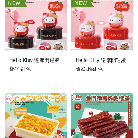
Hello Kitty 達摩開運聚
Hello Kitty 達摩開運聚
寶盆-紅色
寶盆-粉紅色
2026年開運聚寶好兆頭
2026年開運聚寶好兆頭